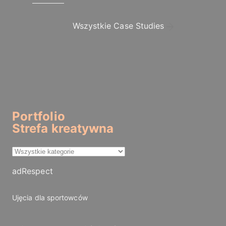
Wszystkie Case Studies
Portfolio
Strefa kreatywna
adRespect
Ujęcia dla sportowców