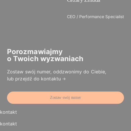
CEO / Performance Specialist
Porozmawiajmy
o
Twoich wyzwaniach
Zostaw swój numer, oddzwonimy do Ciebie,
lub przejdź do
kontaktu
Zostaw swój numer
kontakt
kontakt