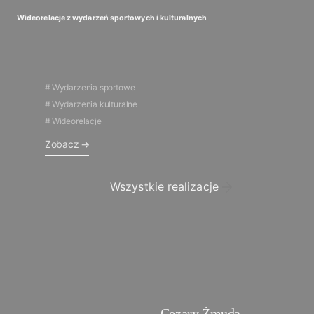
Wideorelacje z wydarzeń sportowych i kulturalnych
Wydarzenia sportowe
Wydarzenia kulturalne
Wideorelacje
Zobacz
Wszystkie realizacje
Cezary Żmuda