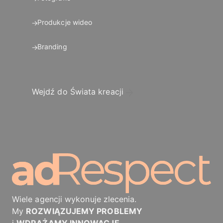
Produkcje wideo
Branding
Wejdź do Świata kreacji
Wiele agencji wykonuje zlecenia.
My
ROZWIĄZUJEMY PROBLEMY