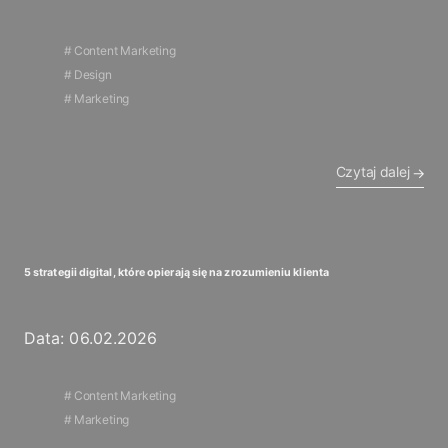
Content Marketing
Design
Marketing
Czytaj dalej
5 strategii digital, które opierają się na zrozumieniu klienta
Data: 06.02.2026
Content Marketing
Marketing