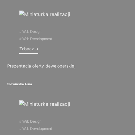
Web Design
Web Development
Zobacz
Prezentacja oferty deweloperskiej
Słowińska Aura
Web Design
Web Development