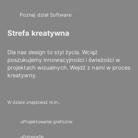
Poznaj dział Software
Strefa kreatywna
Dla nas design to styl życia. Wciąż
poszukujemy innowacyjności i świeżości w
projektach wizualnych. Wejdź z nami w proces
kreatywny.
W dziale znajdziesz m.in.:
Projektowanie graficzne
Fotografie