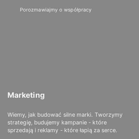
Porozmawiajmy o współpracy
Marketing
Wiemy, jak budować silne marki. Tworzymy
strategię, budujemy kampanie - które
sprzedają i reklamy - które łapią za serce.