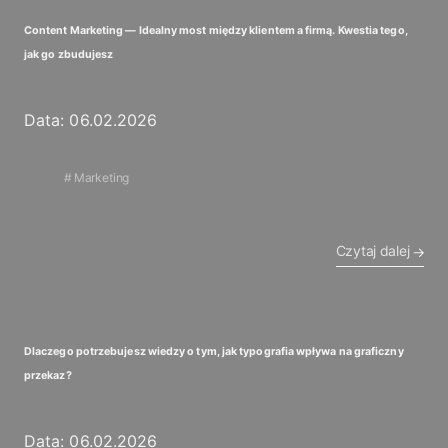
Content Marketing — Idealny most między klientem a firmą. Kwestia tego,
jak go zbudujesz
Data: 06.02.2026
Marketing
Czytaj dalej
Dlaczego potrzebujesz wiedzy o tym, jak typografia wpływa na graficzny
przekaz?
Data: 06.02.2026