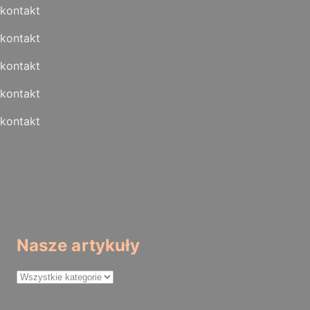
kontakt
kontakt
kontakt
kontakt
kontakt
Nasze artykuły