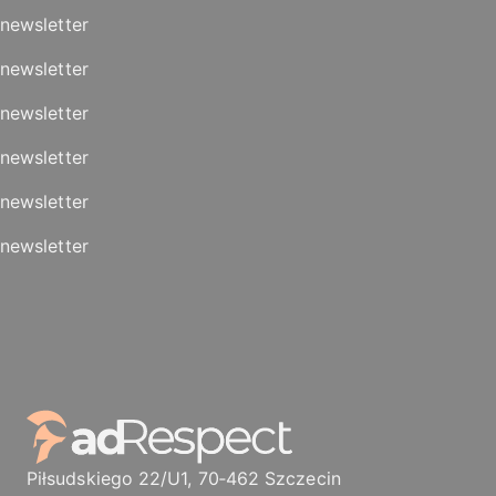
newsletter
newsletter
newsletter
newsletter
newsletter
newsletter
Piłsudskiego 22/U1, 70‑462 Szczecin