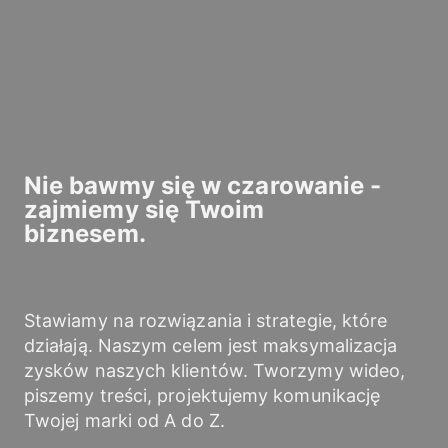
Nie bawmy się w czarowanie -
zajmiemy się Twoim
biznesem.
Stawiamy na rozwiązania i strategie, które
działają. Naszym celem jest maksymalizacja
zysków naszych klientów. Tworzymy wideo,
piszemy treści, projektujemy komunikację
Twojej marki od A do Z.