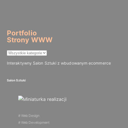
Portfolio
Strony WWW
Interaktywny Salon Sztuki z wbudowanym ecommerce
Salon Sztuki
Web Design
Web Development