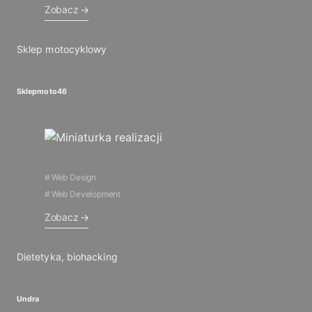
Zobacz
Sklep motocyklowy
Sklepmoto46
Web Design
Web Development
Zobacz
Dietetyka, biohacking
Undra