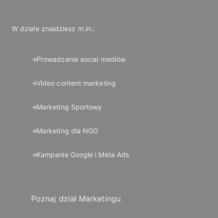
W dziale znajdziesz m.in.:
Prowadzenie social mediów
Video content marketing
Marketing Sportowy
Marketing dla NGO
Kampanie Google i Meta Ads
Poznaj dział Marketingu