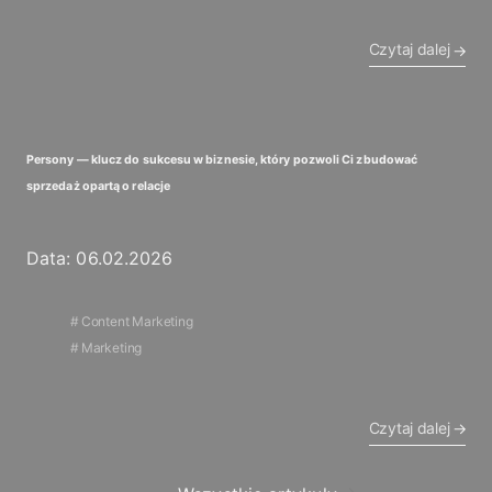
Czytaj dalej
Persony — klucz do sukcesu w biznesie, który pozwoli Ci zbudować
sprzedaż opartą o relacje
Data: 06.02.2026
Content Marketing
Marketing
Czytaj dalej