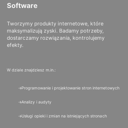
Software
Tworzymy produkty internetowe, które
maksymalizują zyski. Badamy potrzeby,
dostarczamy rozwiązania, kontrolujemy
efekty.
W dziale znajdziesz m.in.:
Programowanie i projektowanie stron internetowych
Analizy i audyty
Usługi opieki i zmian na istniejących stronach