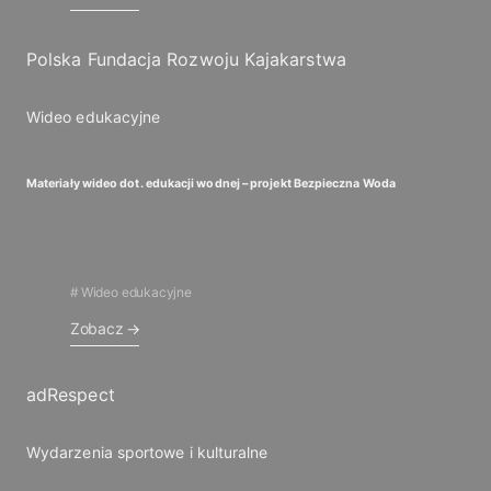
Polska Fundacja Rozwoju Kajakarstwa
Wideo edukacyjne
Materiały wideo dot. edukacji wodnej – projekt Bezpieczna Woda
Wideo edukacyjne
Zobacz
adRespect
Wydarzenia sportowe i kulturalne