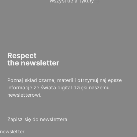
Wszystkie artykuły
Respect
the
newsletter
Poznaj skład czarnej materii i otrzymuj najlepsze
informacje ze świata digital dzięki naszemu
newsletterowi.
Zapisz się do newslettera
newsletter